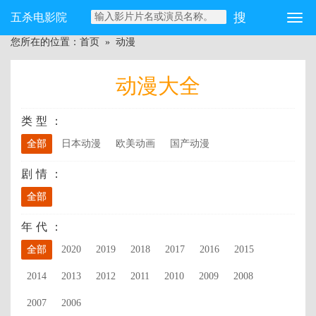
五杀电影院
您所在的位置：
首页
»
动漫
动漫大全
类型：
全部
日本动漫
欧美动画
国产动漫
剧情：
全部
年代：
全部
2020
2019
2018
2017
2016
2015
2014
2013
2012
2011
2010
2009
2008
2007
2006