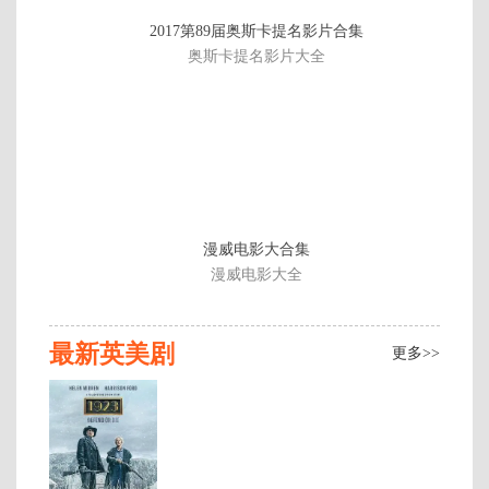
第
2017第89届奥斯卡提名影片合集
3
奥斯卡提名影片大全
集
漫威电影大合集
漫威电影大全
最新英美剧
更多>>