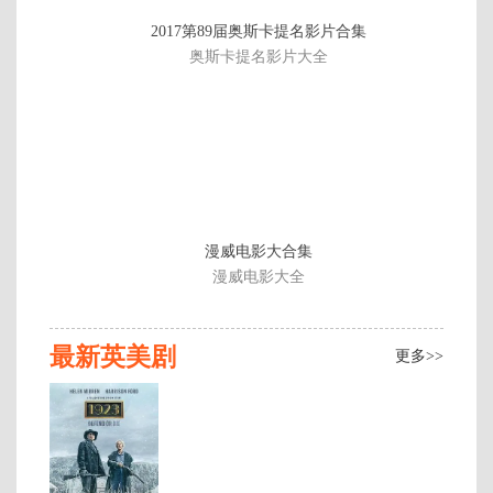
全
2017第89届奥斯卡提名影片合集
7
奥斯卡提名影片大全
集
漫威电影大合集
漫威电影大全
最新英美剧
更多>>