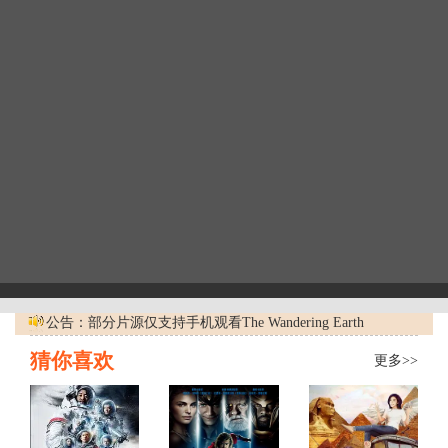
公告：部分片源仅支持手机观看The Wandering Earth
猜你喜欢
更多>>