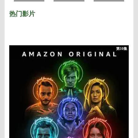
热门影片
第10集