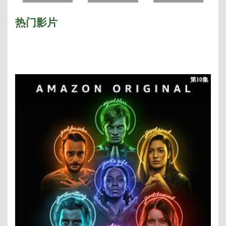
热门影片
第10集