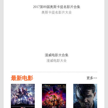
正
2017第89届奥斯卡提名影片合集
片
奥斯卡提名影片大全
漫威电影大合集
漫威电影大全
最新电影
更多>>